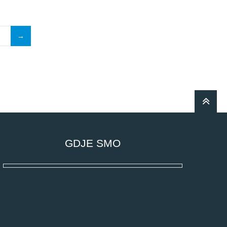
GDJE SMO