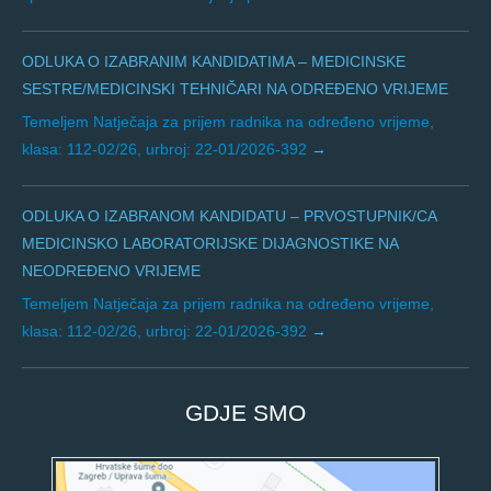
ODLUKA O IZABRANIM KANDIDATIMA – MEDICINSKE
SESTRE/MEDICINSKI TEHNIČARI NA ODREĐENO VRIJEME
Temeljem Natječaja za prijem radnika na određeno vrijeme,
klasa: 112-02/26, urbroj: 22-01/2026-392
ODLUKA O IZABRANOM KANDIDATU – PRVOSTUPNIK/CA
MEDICINSKO LABORATORIJSKE DIJAGNOSTIKE NA
NEODREĐENO VRIJEME
Temeljem Natječaja za prijem radnika na određeno vrijeme,
klasa: 112-02/26, urbroj: 22-01/2026-392
GDJE SMO