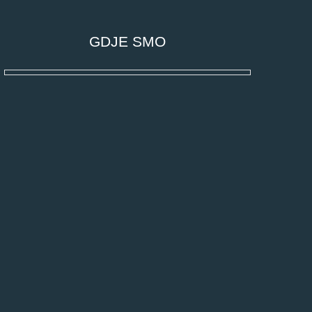
GDJE SMO