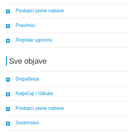
Postupci javne nabave
Pravilnici
Registar ugovora
Sve objave
Događanja
Natječaji / Odluke
Postupci javne nabave
Sestrinstvo