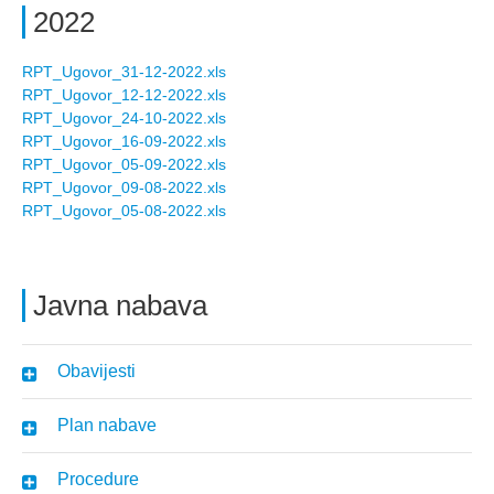
2022
RPT_Ugovor_31-12-2022.xls
RPT_Ugovor_12-12-2022.xls
RPT_Ugovor_24-10-2022.xls
RPT_Ugovor_16-09-2022.xls
RPT_Ugovor_05-09-2022.xls
RPT_Ugovor_09-08-2022.xls
RPT_Ugovor_05-08-2022.xls
Javna nabava
Obavijesti
Plan nabave
Procedure