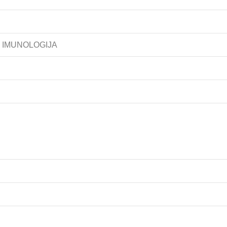
. IMUNOLOGIJA