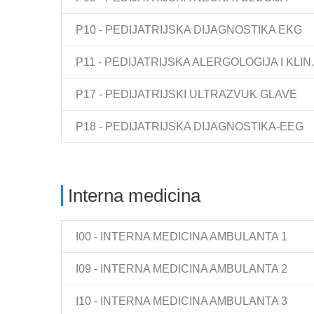
P10 - PEDIJATRIJSKA DIJAGNOSTIKA EKG
P11 - PEDIJATRIJSKA ALERGOLOGIJA I KLIN
P17 - PEDIJATRIJSKI ULTRAZVUK GLAVE
P18 - PEDIJATRIJSKA DIJAGNOSTIKA-EEG
Interna medicina
I00 - INTERNA MEDICINA AMBULANTA 1
I09 - INTERNA MEDICINA AMBULANTA 2
I10 - INTERNA MEDICINA AMBULANTA 3