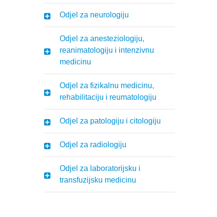
Odjel za neurologiju
Odjel za anesteziologiju,
reanimatologiju i intenzivnu
medicinu
Odjel za fizikalnu medicinu,
rehabilitaciju i reumatologiju
Odjel za patologiju i citologiju
Odjel za radiologiju
Odjel za laboratorijsku i
transfuzijsku medicinu