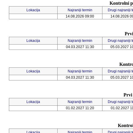
Kontrolni p
Lokacija
Najraniji termin
Drugi najraniji 
14.08.2026 09:00
14.08.2026 0
Prvi
Lokacija
Najraniji termin
Drugi najraniji 
04.03.2027 11:30
05.03.2027 1
Kontro
Lokacija
Najraniji termin
Drugi najraniji 
04.03.2027 11:30
05.03.2027 1
Prvi
Lokacija
Najraniji termin
Drugi najraniji 
01.02.2027 11:20
01.02.2027 1
Kontrol
Lokacija
Najraniji termin
Drugi najraniji 