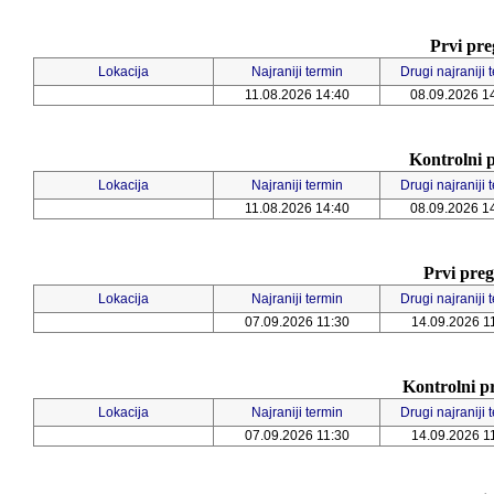
Prvi pre
Lokacija
Najraniji termin
Drugi najraniji 
11.08.2026 14:40
08.09.2026 1
Kontrolni p
Lokacija
Najraniji termin
Drugi najraniji 
11.08.2026 14:40
08.09.2026 1
Prvi preg
Lokacija
Najraniji termin
Drugi najraniji 
07.09.2026 11:30
14.09.2026 1
Kontrolni p
Lokacija
Najraniji termin
Drugi najraniji 
07.09.2026 11:30
14.09.2026 1