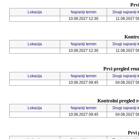
Prvi
Lokacija
Najraniji termin
Drugi najraniji 
10.08.2027 12:30
11.08.2027 0
Kontrol
Lokacija
Najraniji termin
Drugi najraniji 
10.08.2027 12:30
11.08.2027 0
Prvi pregled reu
Lokacija
Najraniji termin
Drugi najraniji 
10.06.2027 09:45
04.08.2027 0
Kontrolni pregled r
Lokacija
Najraniji termin
Drugi najraniji 
10.06.2027 09:45
04.08.2027 0
Prvi 