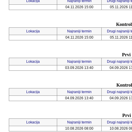
Lokacija
Najraniji termin
Drugi najraniji 
04.11.2026 15:00
05.11.2026 1
Kontrol
Lokacija
Najraniji termin
Drugi najraniji 
04.11.2026 15:00
05.11.2026 1
Prvi 
Lokacija
Najraniji termin
Drugi najraniji 
03.09.2026 13:40
04.09.2026 1
Kontrol
Lokacija
Najraniji termin
Drugi najraniji 
04.09.2026 13:40
04.09.2026 1
Prvi
Lokacija
Najraniji termin
Drugi najraniji 
10.08.2026 08:00
10.08.2026 0