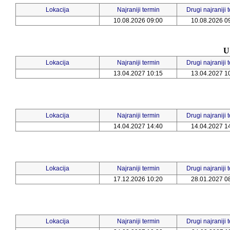
Lokacija
Najraniji termin
Drugi najraniji 
10.08.2026 09:00
10.08.2026 0
U
Lokacija
Najraniji termin
Drugi najraniji 
13.04.2027 10:15
13.04.2027 1
Lokacija
Najraniji termin
Drugi najraniji 
14.04.2027 14:40
14.04.2027 1
Lokacija
Najraniji termin
Drugi najraniji 
17.12.2026 10:20
28.01.2027 0
Lokacija
Najraniji termin
Drugi najraniji 