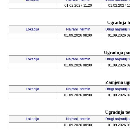
01.02.2027 11:20
01.02.2027 1
Ugradnja t
Lokacija
Najraniji termin
Drugi najraniji 
01.09.2026 08:00
01.09.2026 0
Ugradnja par
Lokacija
Najraniji termin
Drugi najraniji 
01.09.2026 08:00
01.09.2026 0
Zamjena ugr
Lokacija
Najraniji termin
Drugi najraniji 
01.09.2026 08:00
01.09.2026 0
Ugradnja tot
Lokacija
Najraniji termin
Drugi najraniji 
01.09.2026 08:00
01.09.2026 0