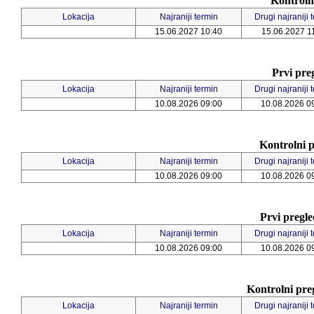
Kontroln
Lokacija
Najraniji termin
Drugi najraniji 
15.06.2027 10:40
15.06.2027 1
Prvi pre
Lokacija
Najraniji termin
Drugi najraniji 
10.08.2026 09:00
10.08.2026 0
Kontrolni p
Lokacija
Najraniji termin
Drugi najraniji 
10.08.2026 09:00
10.08.2026 0
Prvi pregled
Lokacija
Najraniji termin
Drugi najraniji 
10.08.2026 09:00
10.08.2026 0
Kontrolni preg
Lokacija
Najraniji termin
Drugi najraniji 