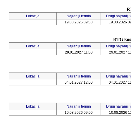
RT
Lokacija
Najraniji termin
Drugi najraniji 
19.08.2026 09:30
19.08.2026 0
RTG kost
Lokacija
Najraniji termin
Drugi najraniji 
29.01.2027 11:00
29.01.2027 1
Lokacija
Najraniji termin
Drugi najraniji 
04.01.2027 12:00
04.01.2027 1
Lokacija
Najraniji termin
Drugi najraniji 
10.08.2026 09:00
10.08.2026 1