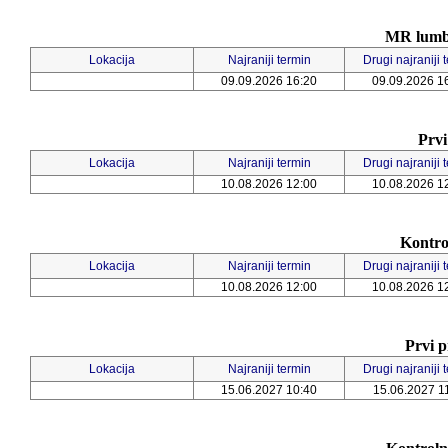
MR lumbo
Lokacija
Najraniji termin
Drugi najraniji 
09.09.2026 16:20
09.09.2026 1
Prvi
Lokacija
Najraniji termin
Drugi najraniji 
10.08.2026 12:00
10.08.2026 1
Kontro
Lokacija
Najraniji termin
Drugi najraniji 
10.08.2026 12:00
10.08.2026 1
Prvi p
Lokacija
Najraniji termin
Drugi najraniji 
15.06.2027 10:40
15.06.2027 1