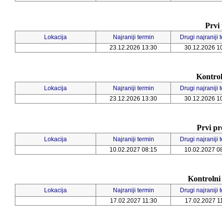
Prvi
Lokacija
Najraniji termin
Drugi najraniji 
23.12.2026 13:30
30.12.2026 1
Kontrol
Lokacija
Najraniji termin
Drugi najraniji 
23.12.2026 13:30
30.12.2026 1
Prvi pr
Lokacija
Najraniji termin
Drugi najraniji 
10.02.2027 08:15
10.02.2027 0
Kontrolni
Lokacija
Najraniji termin
Drugi najraniji 
17.02.2027 11:30
17.02.2027 1