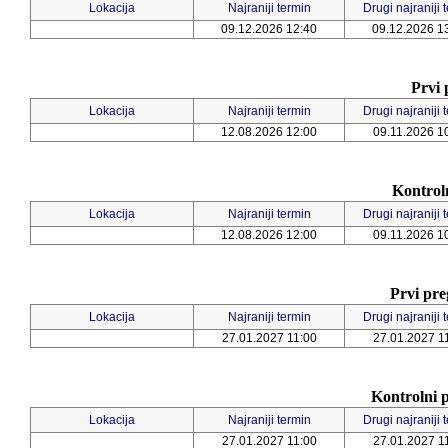
Lokacija
Najraniji termin
Drugi najraniji 
09.12.2026 12:40
09.12.2026 1
Prvi 
Lokacija
Najraniji termin
Drugi najraniji 
12.08.2026 12:00
09.11.2026 1
Kontrol
Lokacija
Najraniji termin
Drugi najraniji 
12.08.2026 12:00
09.11.2026 1
Prvi pre
Lokacija
Najraniji termin
Drugi najraniji 
27.01.2027 11:00
27.01.2027 1
Kontrolni p
Lokacija
Najraniji termin
Drugi najraniji 
27.01.2027 11:00
27.01.2027 1