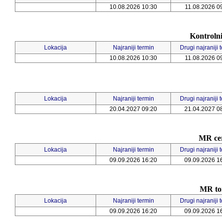
10.08.2026 10:30
11.08.2026 0
Kontrolni
Lokacija
Najraniji termin
Drugi najraniji 
10.08.2026 10:30
11.08.2026 0
Lokacija
Najraniji termin
Drugi najraniji 
20.04.2027 09:20
21.04.2027 0
MR cer
Lokacija
Najraniji termin
Drugi najraniji 
09.09.2026 16:20
09.09.2026 1
MR tor
Lokacija
Najraniji termin
Drugi najraniji 
09.09.2026 16:20
09.09.2026 1