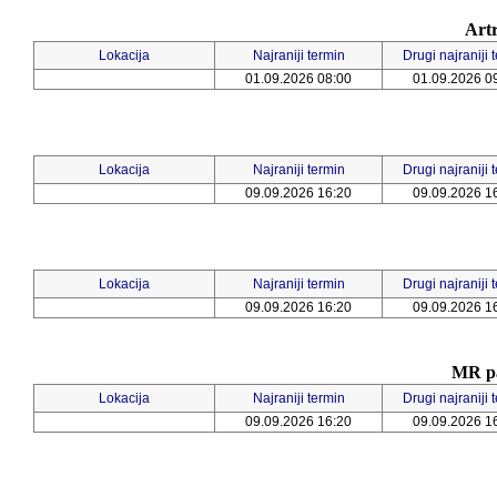
Artr
Lokacija
Najraniji termin
Drugi najraniji 
01.09.2026 08:00
01.09.2026 0
Lokacija
Najraniji termin
Drugi najraniji 
09.09.2026 16:20
09.09.2026 1
Lokacija
Najraniji termin
Drugi najraniji 
09.09.2026 16:20
09.09.2026 1
MR pa
Lokacija
Najraniji termin
Drugi najraniji 
09.09.2026 16:20
09.09.2026 1