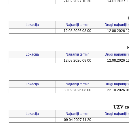
24.02.2027 10:30
24.02.2027 1
Lokacija
Najraniji termin
Drugi najraniji 
12.08.2026 08:00
12.08.2026 1
Lokacija
Najraniji termin
Drugi najraniji 
12.08.2026 08:00
12.08.2026 1
Lokacija
Najraniji termin
Drugi najraniji 
30.09.2026 08:00
22.10.2026 0
UZV col
Lokacija
Najraniji termin
Drugi najraniji 
09.04.2027 11:20