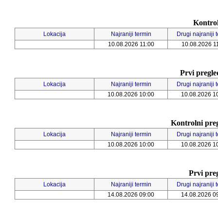
Kontrol
Lokacija
Najraniji termin
Drugi najraniji 
10.08.2026 11:00
10.08.2026 1
Prvi pregl
Lokacija
Najraniji termin
Drugi najraniji 
10.08.2026 10:00
10.08.2026 1
Kontrolni pre
Lokacija
Najraniji termin
Drugi najraniji 
10.08.2026 10:00
10.08.2026 1
Prvi pre
Lokacija
Najraniji termin
Drugi najraniji 
14.08.2026 09:00
14.08.2026 0