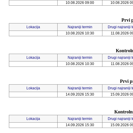
10.08.2026 09:00
10.08.2026 0
Prvi 
Lokacija
Najraniji termin
Drugi najraniji 
10.08.2026 10:30
11.08.2026 0
Kontroln
Lokacija
Najraniji termin
Drugi najraniji 
10.08.2026 10:30
11.08.2026 0
Prvi p
Lokacija
Najraniji termin
Drugi najraniji 
14.09.2026 15:30
15.09.2026 0
Kontroln
Lokacija
Najraniji termin
Drugi najraniji 
14.09.2026 15:30
15.09.2026 0