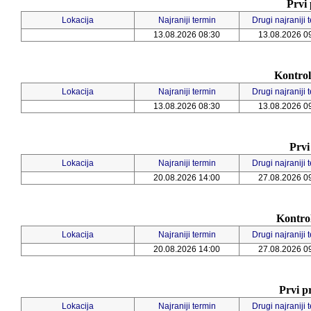
Prvi 
Lokacija
Najraniji termin
Drugi najraniji 
13.08.2026 08:30
13.08.2026 0
Kontrol
Lokacija
Najraniji termin
Drugi najraniji 
13.08.2026 08:30
13.08.2026 0
Prvi
Lokacija
Najraniji termin
Drugi najraniji 
20.08.2026 14:00
27.08.2026 0
Kontrol
Lokacija
Najraniji termin
Drugi najraniji 
20.08.2026 14:00
27.08.2026 0
Prvi p
Lokacija
Najraniji termin
Drugi najraniji 