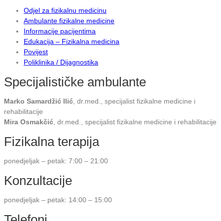
Odjel za fizikalnu medicinu
Ambulante fizikalne medicine
Informacije pacijentima
Edukacija – Fizikalna medicina
Povijest
Poliklinika / Dijagnostika
Specijalističke ambulante
Marko Samardžić Ilić
, dr.med., specijalist fizikalne medicine i
rehabilitacije
Mira Osmakčić
, dr.med., specijalist fizikalne medicine i rehabilitacije
Fizikalna terapija
ponedjeljak – petak: 7:00 – 21:00
Konzultacije
ponedjeljak – petak: 14:00 – 15:00
Telefoni