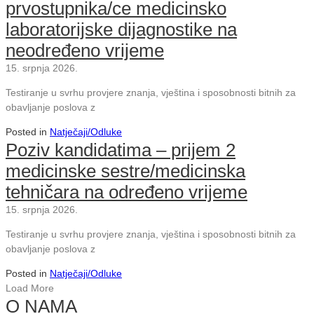
prvostupnika/ce medicinsko
laboratorijske dijagnostike na
neodređeno vrijeme
15. srpnja 2026.
Testiranje u svrhu provjere znanja, vještina i sposobnosti bitnih za
obavljanje poslova z
Posted in
Natječaji/Odluke
Poziv kandidatima – prijem 2
medicinske sestre/medicinska
tehničara na određeno vrijeme
15. srpnja 2026.
Testiranje u svrhu provjere znanja, vještina i sposobnosti bitnih za
obavljanje poslova z
Posted in
Natječaji/Odluke
Load More
O NAMA