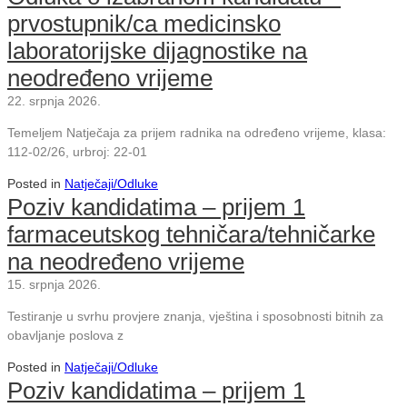
prvostupnik/ca medicinsko
laboratorijske dijagnostike na
neodređeno vrijeme
22. srpnja 2026.
Temeljem Natječaja za prijem radnika na određeno vrijeme, klasa:
112-02/26, urbroj: 22-01
Posted in
Natječaji/Odluke
Poziv kandidatima – prijem 1
farmaceutskog tehničara/tehničarke
na neodređeno vrijeme
15. srpnja 2026.
Testiranje u svrhu provjere znanja, vještina i sposobnosti bitnih za
obavljanje poslova z
Posted in
Natječaji/Odluke
Poziv kandidatima – prijem 1