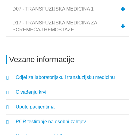
D07 - TRANSFUZIJSKA MEDICINA 1
D17 - TRANSFUZIJSKA MEDICINA ZA
POREMEĆAJ HEMOSTAZE
Vezane informacije
Odjel za laboratorijsku i transfuzijsku medicinu
O vađenju krvi
Upute pacijentima
PCR testiranje na osobni zahtjev