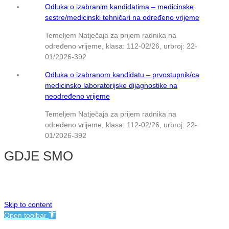
Odluka o izabranim kandidatima – medicinske
sestre/medicinski tehničari na određeno vrijeme
Temeljem Natječaja za prijem radnika na
određeno vrijeme, klasa: 112-02/26, urbroj: 22-
01/2026-392
Odluka o izabranom kandidatu – prvostupnik/ca
medicinsko laboratorijske dijagnostike na
neodređeno vrijeme
Temeljem Natječaja za prijem radnika na
određeno vrijeme, klasa: 112-02/26, urbroj: 22-
01/2026-392
GDJE SMO
© NMB Vukovar
Skip to content
Open toolbar