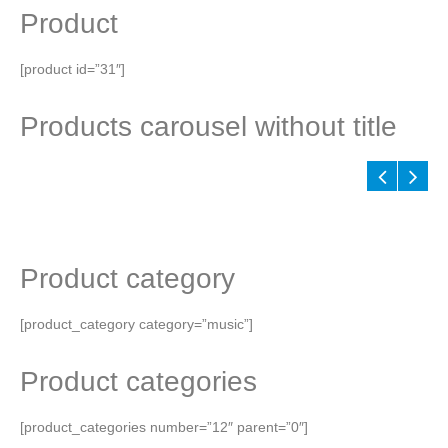
Product
[product id=”31″]
Products carousel without title
Product category
[product_category category=”music”]
Product categories
[product_categories number=”12″ parent=”0″]