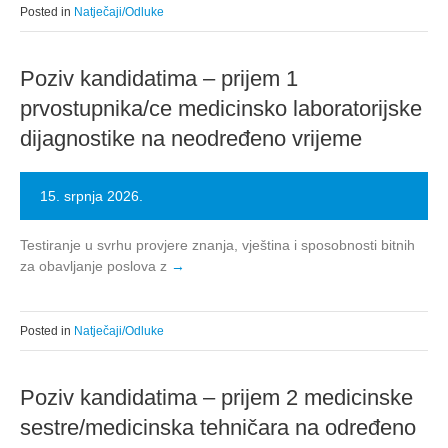
Posted in
Natječaji/Odluke
Poziv kandidatima – prijem 1
prvostupnika/ce medicinsko laboratorijske
dijagnostike na neodređeno vrijeme
15. srpnja 2026.
Testiranje u svrhu provjere znanja, vještina i sposobnosti bitnih
za obavljanje poslova z
Posted in
Natječaji/Odluke
Poziv kandidatima – prijem 2 medicinske
sestre/medicinska tehničara na određeno