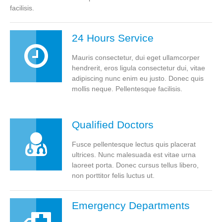
facilisis.
24 Hours Service
Mauris consectetur, dui eget ullamcorper
hendrerit, eros ligula consectetur dui, vitae
adipiscing nunc enim eu justo. Donec quis
mollis neque. Pellentesque facilisis.
Qualified Doctors
Fusce pellentesque lectus quis placerat
ultrices. Nunc malesuada est vitae urna
laoreet porta. Donec cursus tellus libero,
non porttitor felis luctus ut.
Emergency Departments