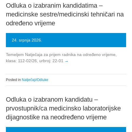
Odluka o izabranim kandidatima –
medicinske sestre/medicinski tehničari na
određeno vrijeme
24. srpnja 2026.
Temeljem Natječaja za prijem radnika na određeno vrijeme,
klasa: 112-02/26, urbroj: 22-01
Posted in
Natječaji/Odluke
Odluka o izabranom kandidatu –
prvostupnik/ca medicinsko laboratorijske
dijagnostike na neodređeno vrijeme