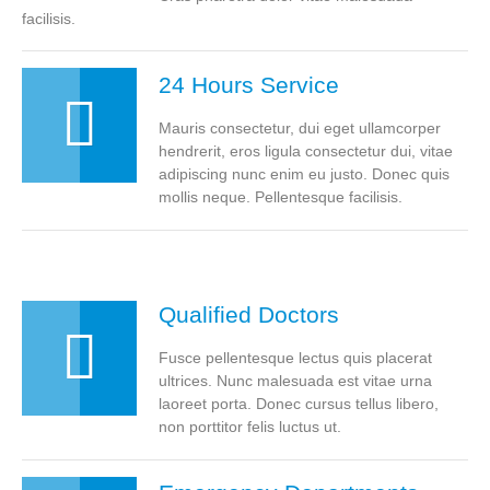
facilisis.
24 Hours Service
Mauris consectetur, dui eget ullamcorper
hendrerit, eros ligula consectetur dui, vitae
adipiscing nunc enim eu justo. Donec quis
mollis neque. Pellentesque facilisis.
Qualified Doctors
Fusce pellentesque lectus quis placerat
ultrices. Nunc malesuada est vitae urna
laoreet porta. Donec cursus tellus libero,
non porttitor felis luctus ut.