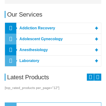
Our Services
Addiction Recovery
Adolescent Gynecology
Anesthesiology
Laboratory
Latest Products
[top_rated_products per_page=”12″]