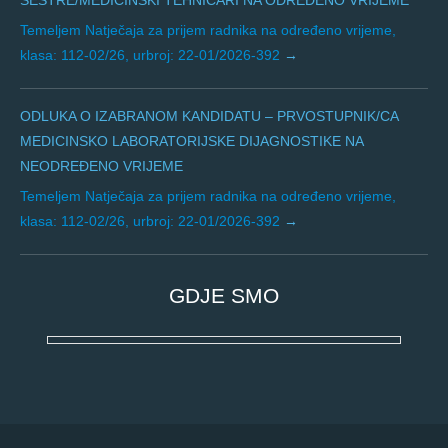
Temeljem Natječaja za prijem radnika na određeno vrijeme,
klasa: 112-02/26, urbroj: 22-01/2026-392
ODLUKA O IZABRANOM KANDIDATU – PRVOSTUPNIK/CA
MEDICINSKO LABORATORIJSKE DIJAGNOSTIKE NA
NEODREĐENO VRIJEME
Temeljem Natječaja za prijem radnika na određeno vrijeme,
klasa: 112-02/26, urbroj: 22-01/2026-392
GDJE SMO