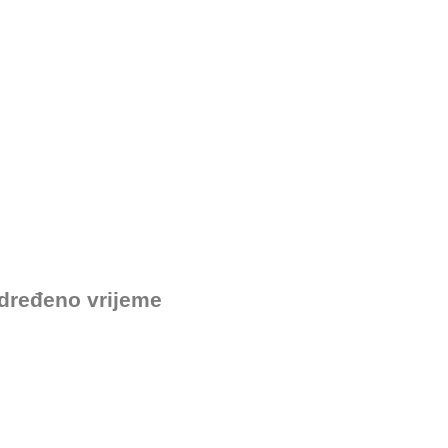
određeno vrijeme