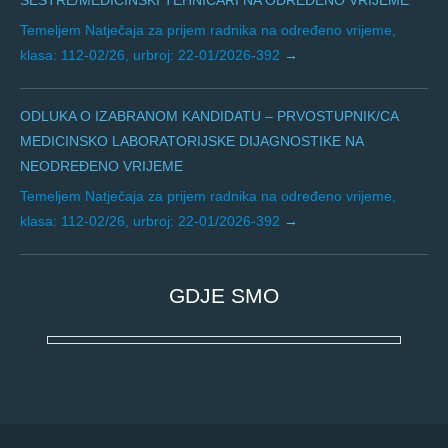
Temeljem Natječaja za prijem radnika na određeno vrijeme,
klasa: 112-02/26, urbroj: 22-01/2026-392
ODLUKA O IZABRANOM KANDIDATU – PRVOSTUPNIK/CA
MEDICINSKO LABORATORIJSKE DIJAGNOSTIKE NA
NEODREĐENO VRIJEME
Temeljem Natječaja za prijem radnika na određeno vrijeme,
klasa: 112-02/26, urbroj: 22-01/2026-392
GDJE SMO