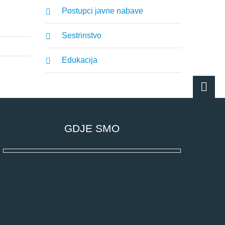
Postupci javne nabave
Sestrinstvo
Edukacija
GDJE SMO