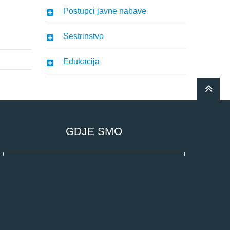
Postupci javne nabave
Sestrinstvo
Edukacija
GDJE SMO