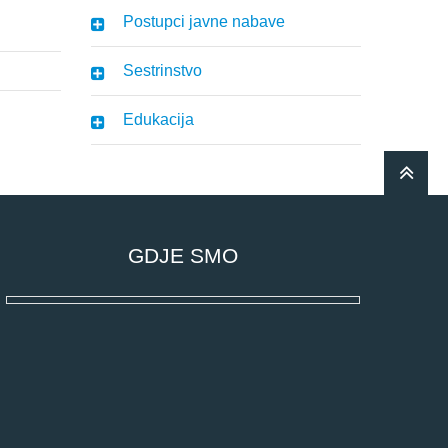
Postupci javne nabave
Sestrinstvo
Edukacija
GDJE SMO