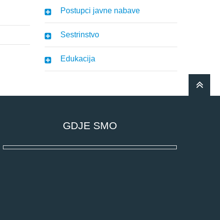
Postupci javne nabave
Sestrinstvo
Edukacija
GDJE SMO