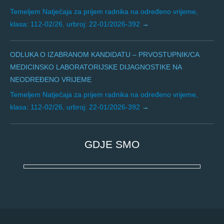
Temeljem Natječaja za prijem radnika na određeno vrijeme,
klasa: 112-02/26, urbroj: 22-01/2026-392
ODLUKA O IZABRANOM KANDIDATU – PRVOSTUPNIK/CA
MEDICINSKO LABORATORIJSKE DIJAGNOSTIKE NA
NEODREĐENO VRIJEME
Temeljem Natječaja za prijem radnika na određeno vrijeme,
klasa: 112-02/26, urbroj: 22-01/2026-392
GDJE SMO