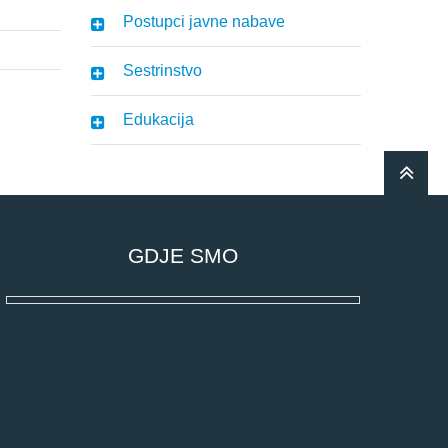
Postupci javne nabave
Sestrinstvo
Edukacija
GDJE SMO