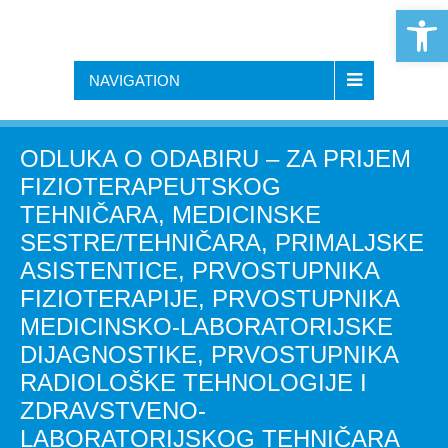
Open 
NAVIGATION
ODLUKA O ODABIRU – ZA PRIJEM
FIZIOTERAPEUTSKOG
TEHNIČARA, MEDICINSKE
SESTRE/TEHNIČARA, PRIMALJSKE
ASISTENTICE, PRVOSTUPNIKA
FIZIOTERAPIJE, PRVOSTUPNIKA
MEDICINSKO-LABORATORIJSKE
DIJAGNOSTIKE, PRVOSTUPNIKA
RADIOLOŠKE TEHNOLOGIJE I
ZDRAVSTVENO-
LABORATORIJSKOG TEHNIČARA