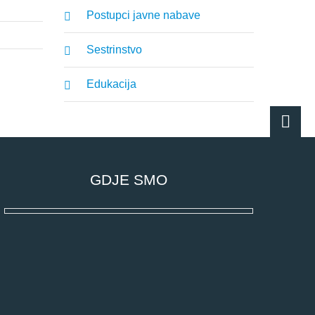
Postupci javne nabave
Sestrinstvo
Edukacija
GDJE SMO