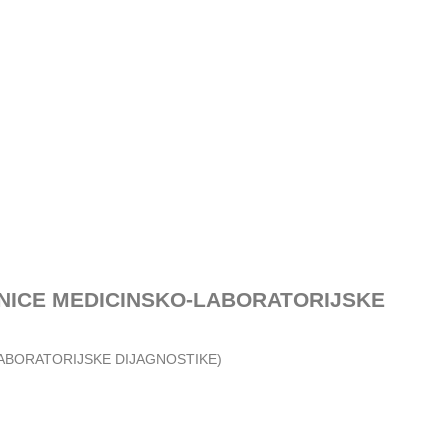
NICE MEDICINSKO-LABORATORIJSKE
ABORATORIJSKE DIJAGNOSTIKE)