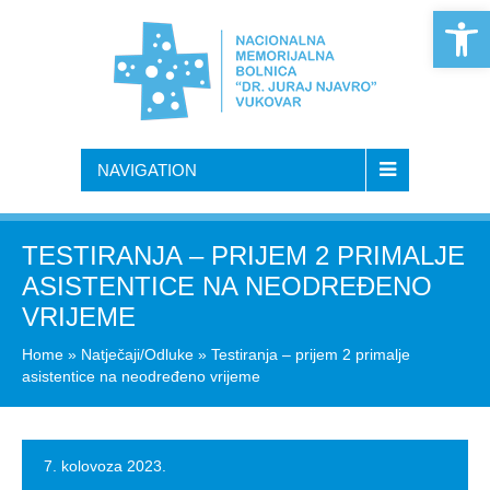
Open 
NAVIGATION
TESTIRANJA – PRIJEM 2 PRIMALJE
ASISTENTICE NA NEODREĐENO
VRIJEME
Home
»
Natječaji/Odluke
»
Testiranja – prijem 2 primalje
asistentice na neodređeno vrijeme
7. kolovoza 2023.