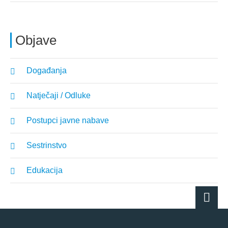
Objave
Događanja
Natječaji / Odluke
Postupci javne nabave
Sestrinstvo
Edukacija