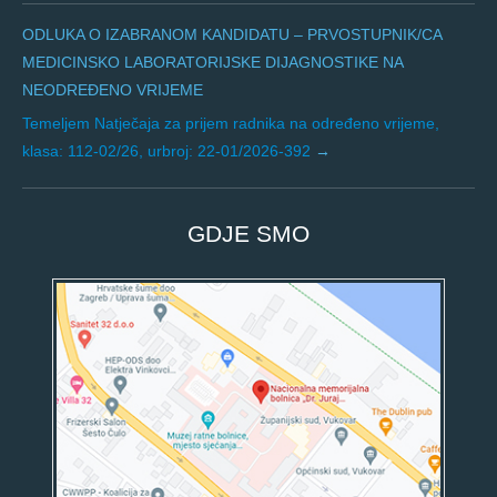
ODLUKA O IZABRANOM KANDIDATU – PRVOSTUPNIK/CA
MEDICINSKO LABORATORIJSKE DIJAGNOSTIKE NA
NEODREĐENO VRIJEME
Temeljem Natječaja za prijem radnika na određeno vrijeme,
klasa: 112-02/26, urbroj: 22-01/2026-392
GDJE SMO