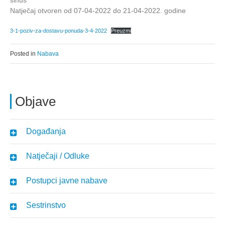
sinus
Natječaj otvoren od 07-04-2022 do 21-04-2022. godine
3-1-poziv-za-dostavu-ponuda-3-4-2022
Preuzmi
Posted in
Nabava
Objave
Događanja
Natječaji / Odluke
Postupci javne nabave
Sestrinstvo