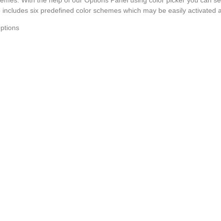
o includes six predefined color schemes which may be easily activated 