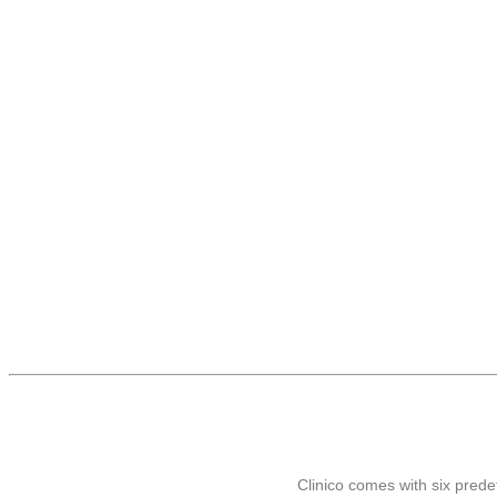
Clinico comes with six pred