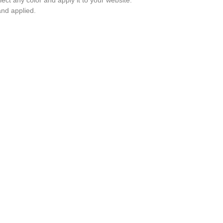
and applied.