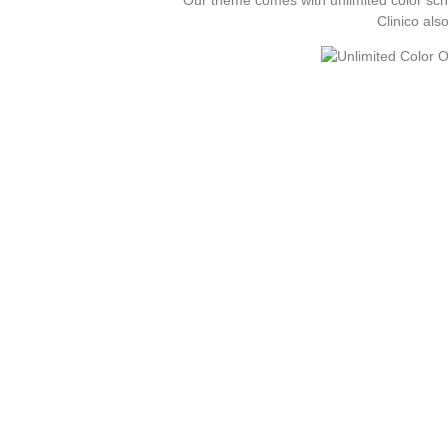
Clinico als