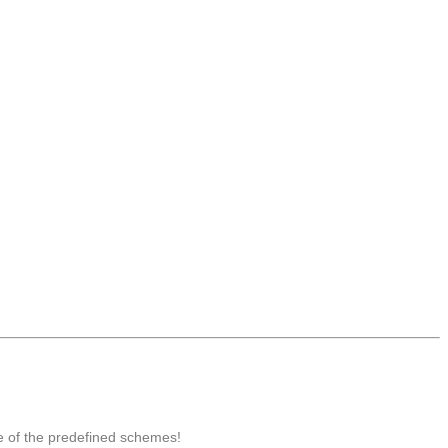
e of the predefined schemes!