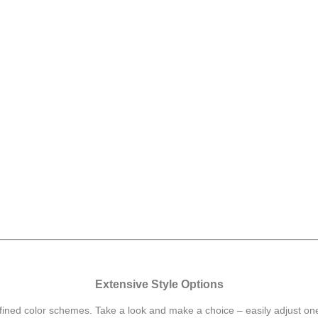
Extensive Style Options
efined color schemes. Take a look and make a choice – easily adjust on