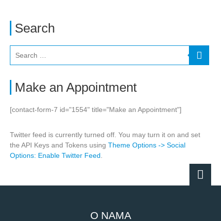
Search
Make an Appointment
[contact-form-7 id="1554" title="Make an Appointment"]
Twitter feed is currently turned off. You may turn it on and set
the API Keys and Tokens using
Theme Options -> Social
Options: Enable Twitter Feed
.
O NAMA