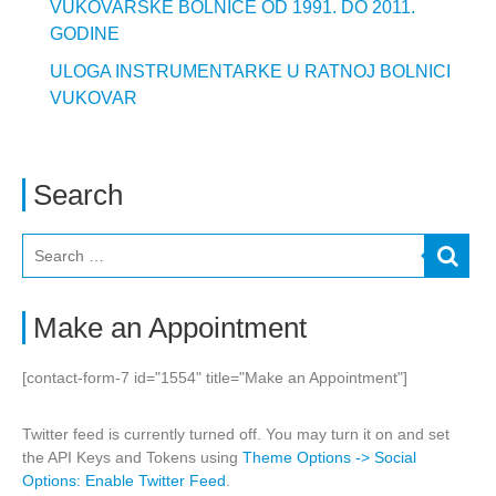
VUKOVARSKE BOLNICE OD 1991. DO 2011.
GODINE
ULOGA INSTRUMENTARKE U RATNOJ BOLNICI
VUKOVAR
Search
Make an Appointment
[contact-form-7 id="1554" title="Make an Appointment"]
Twitter feed is currently turned off. You may turn it on and set
the API Keys and Tokens using
Theme Options -> Social
Options: Enable Twitter Feed
.