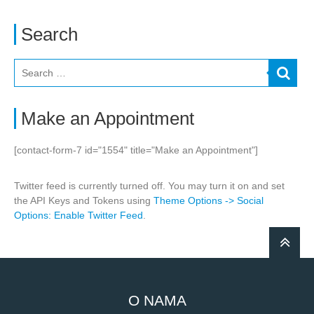
Search
Make an Appointment
[contact-form-7 id="1554" title="Make an Appointment"]
Twitter feed is currently turned off. You may turn it on and set
the API Keys and Tokens using
Theme Options -> Social
Options: Enable Twitter Feed
.
O NAMA