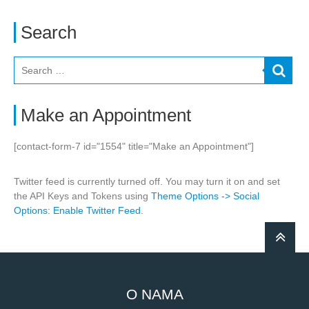
Search
Make an Appointment
[contact-form-7 id="1554" title="Make an Appointment"]
Twitter feed is currently turned off. You may turn it on and set
the API Keys and Tokens using
Theme Options -> Social
Options: Enable Twitter Feed
.
O NAMA