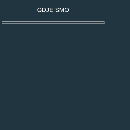
GDJE SMO