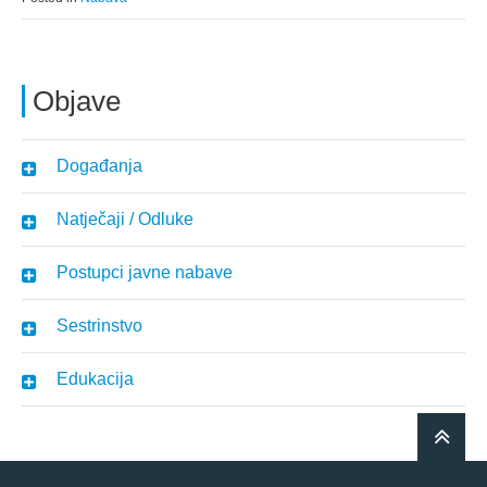
Objave
Događanja
Natječaji / Odluke
Postupci javne nabave
Sestrinstvo
Edukacija