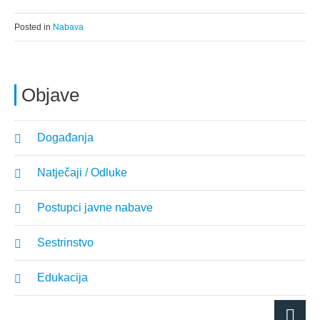
Posted in
Nabava
Objave
Događanja
Natječaji / Odluke
Postupci javne nabave
Sestrinstvo
Edukacija