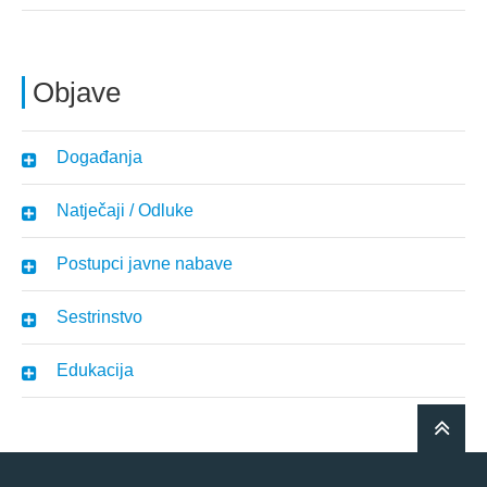
Objave
Događanja
Natječaji / Odluke
Postupci javne nabave
Sestrinstvo
Edukacija