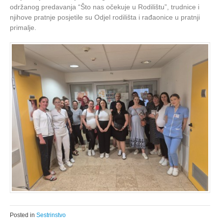
održanog predavanja “Što nas očekuje u Rodilištu”, trudnice i
njihove pratnje posjetile su Odjel rodilišta i rađaonice u pratnji
primalje.
Posted in
Sestrinstvo