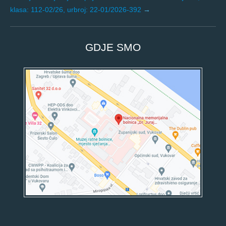
klasa: 112-02/26, urbroj: 22-01/2026-392
GDJE SMO