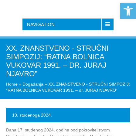
Open 
NAVIGATION
XX. ZNANSTVENO ‑ STRUČNI
SIMPOZIJ: “RATNA BOLNICA
VUKOVAR 1991. – DR. JURAJ
NJAVRO”
Home
»
Događanja
»
XX. ZNANSTVENO ‑ STRUČNI SIMPOZIJ:
“RATNA BOLNICA VUKOVAR 1991. – dr. JURAJ NJAVRO”
19. studenoga 2024.
Dana 17. studenog 2024. godine pod pokroviteljstvom