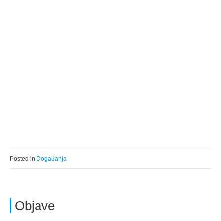
Posted in
Događanja
Objave