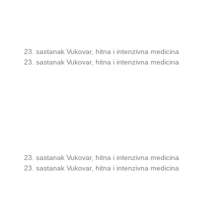
23. sastanak Vukovar, hitna i intenzivna medicina
23. sastanak Vukovar, hitna i intenzivna medicina
23. sastanak Vukovar, hitna i intenzivna medicina
23. sastanak Vukovar, hitna i intenzivna medicina