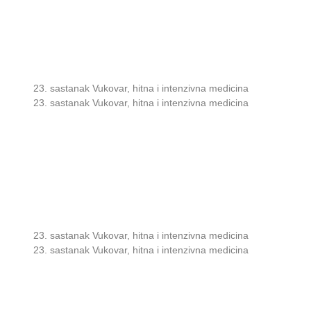
23. sastanak Vukovar, hitna i intenzivna medicina
23. sastanak Vukovar, hitna i intenzivna medicina
23. sastanak Vukovar, hitna i intenzivna medicina
23. sastanak Vukovar, hitna i intenzivna medicina