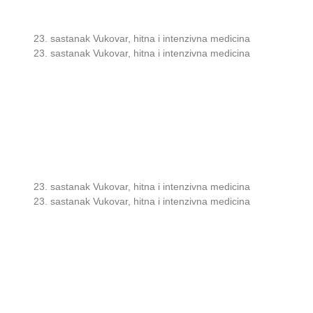
23. sastanak Vukovar, hitna i intenzivna medicina
23. sastanak Vukovar, hitna i intenzivna medicina
23. sastanak Vukovar, hitna i intenzivna medicina
23. sastanak Vukovar, hitna i intenzivna medicina