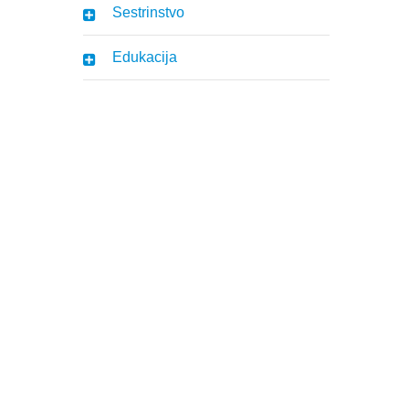
Sestrinstvo
Edukacija