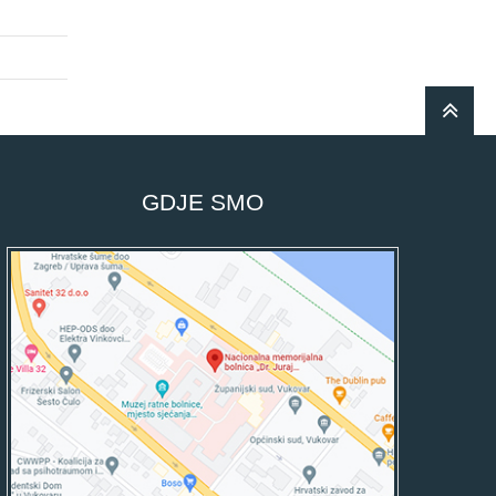
GDJE SMO