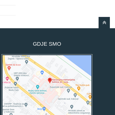
GDJE SMO