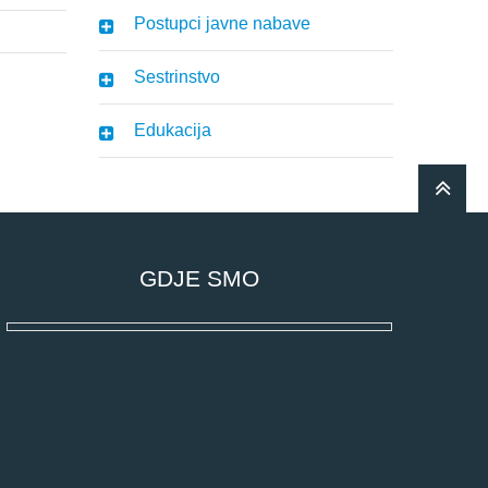
Postupci javne nabave
Sestrinstvo
Edukacija
GDJE SMO