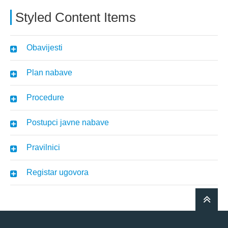
Styled Content Items
Obavijesti
Plan nabave
Procedure
Postupci javne nabave
Pravilnici
Registar ugovora