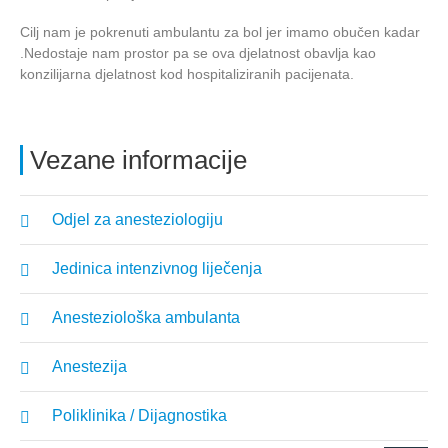
Cilj nam je pokrenuti ambulantu za bol jer imamo obučen kadar
.Nedostaje nam prostor pa se ova djelatnost obavlja kao
konzilijarna djelatnost kod hospitaliziranih pacijenata.
Vezane informacije
Odjel za anesteziologiju
Jedinica intenzivnog liječenja
Anesteziološka ambulanta
Anestezija
Poliklinika / Dijagnostika