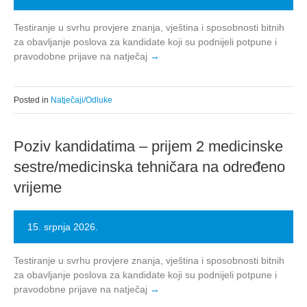
Testiranje u svrhu provjere znanja, vještina i sposobnosti bitnih
za obavljanje poslova za kandidate koji su podnijeli potpune i
pravodobne prijave na natječaj
Posted in
Natječaji/Odluke
Poziv kandidatima – prijem 2 medicinske
sestre/medicinska tehničara na određeno
vrijeme
15. srpnja 2026.
Testiranje u svrhu provjere znanja, vještina i sposobnosti bitnih
za obavljanje poslova za kandidate koji su podnijeli potpune i
pravodobne prijave na natječaj