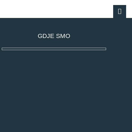
GDJE SMO